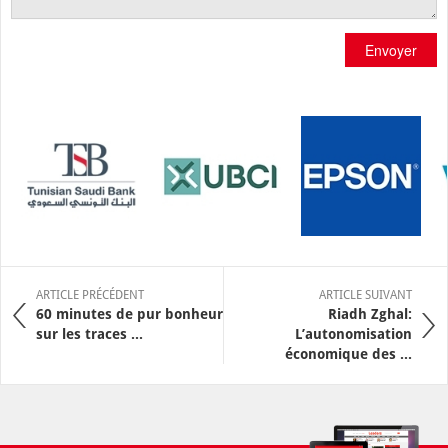
Envoyer
ARTICLE PRÉCÉDENT
ARTICLE SUIVANT
60 minutes de pur bonheur
Riadh Zghal:
sur les traces ...
L’autonomisation
économique des ...