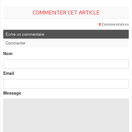
COMMENTER CET ARTICLE
0
Commentaires
Ecrire un commentaire
Commenter
Nom
Email
Message