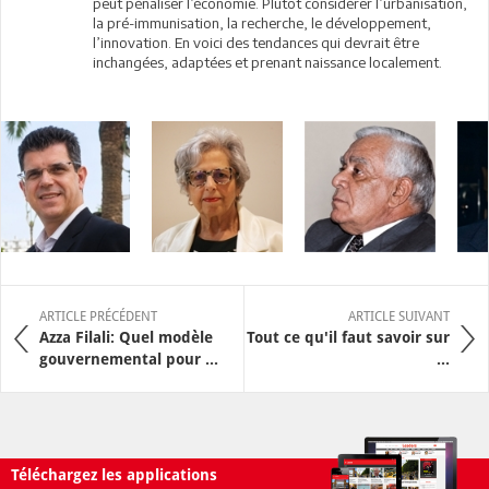
peut pénaliser l’économie. Plutôt considérer l’urbanisation,
la pré-immunisation, la recherche, le développement,
l’innovation. En voici des tendances qui devrait être
inchangées, adaptées et prenant naissance localement.
ARTICLE PRÉCÉDENT
ARTICLE SUIVANT
Azza Filali: Quel modèle
Tout ce qu'il faut savoir sur
gouvernemental pour ...
...
Téléchargez les applications