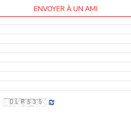
ENVOYER À UN AMI