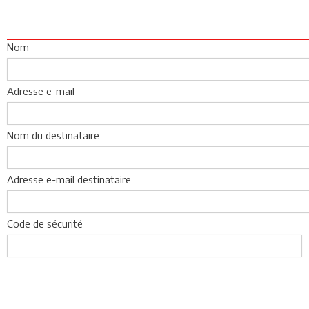
Nom
Adresse e-mail
Nom du destinataire
Adresse e-mail destinataire
Code de sécurité