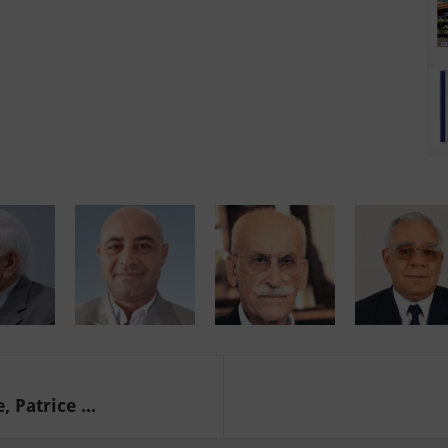
Patrice ...