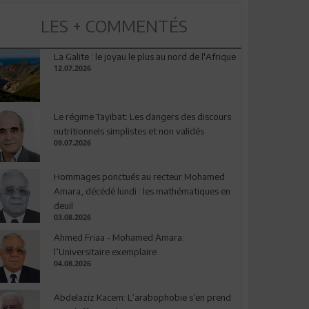
LES + COMMENTÉS
La Galite : le joyau le plus au nord de l'Afrique
12.07.2026
Le régime Tayibat: Les dangers des discours
nutritionnels simplistes et non validés
09.07.2026
Hommages ponctués au recteur Mohamed
Amara, décédé lundi : les mathématiques en
deuil
03.08.2026
Ahmed Friaa - Mohamed Amara:
l’Universitaire exemplaire
04.08.2026
Abdelaziz Kacem: L’arabophobie s’en prend