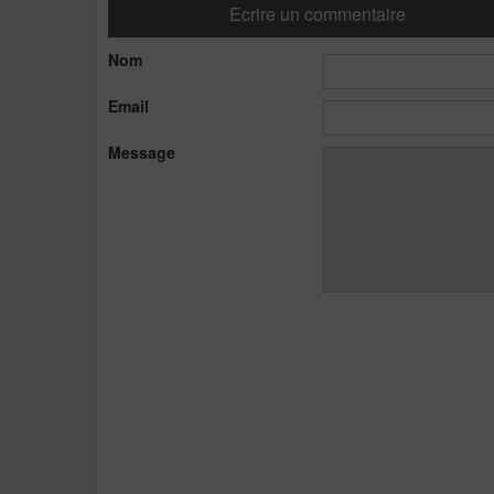
Ecrire un commentaire
Nom
Email
Message