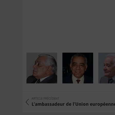
ARTICLE PRÉCÉDENT
L’ambassadeur de l’Union européenne, 