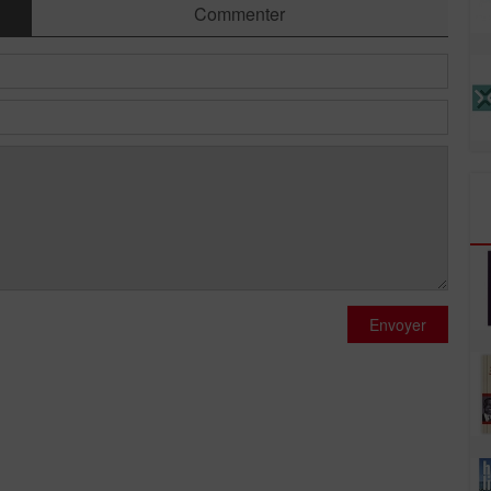
Commenter
Envoyer