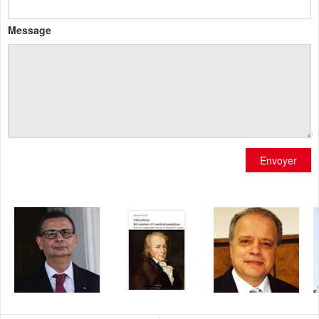
Message
Envoyer