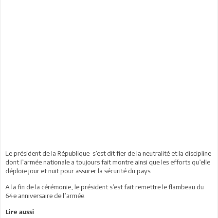
Le président de la République s’est dit fier de la neutralité et la discipline
dont l’armée nationale a toujours fait montre ainsi que les efforts qu’elle
déploie jour et nuit pour assurer la sécurité du pays.
A la fin de la cérémonie, le président s’est fait remettre le flambeau du
64e anniversaire de l’armée.
Lire aussi