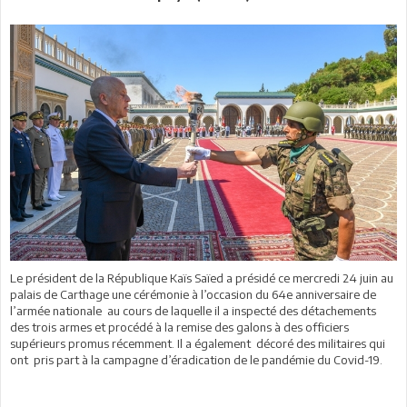
Le président de la République Kaïs Saïed a présidé ce mercredi 24 juin au
palais de Carthage une cérémonie à l’occasion du 64e anniversaire de
l’armée nationale au cours de laquelle il a inspecté des détachements
des trois armes et procédé à la remise des galons à des officiers
supérieurs promus récemment. Il a également décoré des militaires qui
ont pris part à la campagne d’éradication de le pandémie du Covid-19.