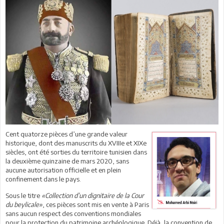
Cent quatorze pièces d’une grande valeur
historique, dont des manuscrits du XVIIIe et XIXe
siècles, ont été sorties du territoire tunisien dans
la deuxième quinzaine de mars 2020, sans
aucune autorisation officielle et en plein
confinement dans le pays.
Sous le titre
«Collection d’un dignitaire de la Cour
du beylicale»
, ces pièces sont mis en vente à Paris
sans aucun respect des conventions mondiales
pour la protection du patrimoine archéologique. Déjà, la convention de