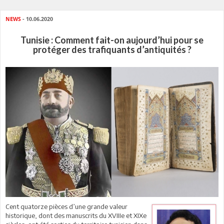
NEWS
- 10.06.2020
Tunisie : Comment fait-on aujourd’hui pour se
protéger des trafiquants d’antiquités ?
Cent quatorze pièces d’une grande valeur
historique, dont des manuscrits du XVIIIe et XIXe