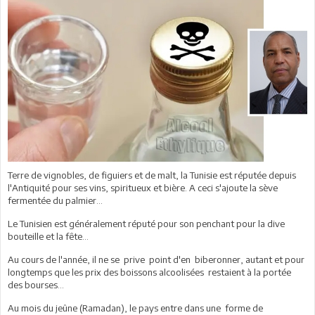
Terre de vignobles, de figuiers et de malt, la Tunisie est réputée depuis
l'Antiquité pour ses vins, spiritueux et bière. A ceci s'ajoute la sève
fermentée du palmier...
Le Tunisien est généralement réputé pour son penchant pour la dive
bouteille et la fête...
Au cours de l'année, il ne se prive point d'en biberonner, autant et pour
longtemps que les prix des boissons alcoolisées restaient à la portée
des bourses...
Au mois du jeûne (Ramadan), le pays entre dans une forme de