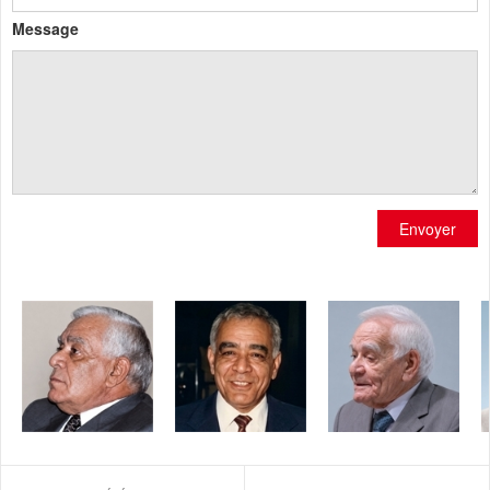
Message
Envoyer