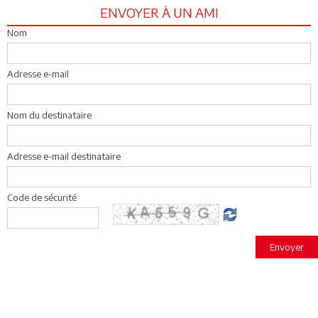
ENVOYER À UN AMI
Nom
Adresse e-mail
Nom du destinataire
Adresse e-mail destinataire
Code de sécurité
Envoyer