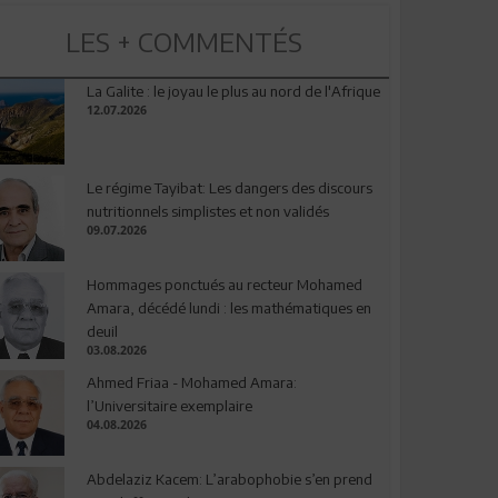
LES + COMMENTÉS
La Galite : le joyau le plus au nord de l'Afrique
12.07.2026
Le régime Tayibat: Les dangers des discours
nutritionnels simplistes et non validés
09.07.2026
Hommages ponctués au recteur Mohamed
Amara, décédé lundi : les mathématiques en
deuil
03.08.2026
Ahmed Friaa - Mohamed Amara:
l’Universitaire exemplaire
04.08.2026
Abdelaziz Kacem: L’arabophobie s’en prend