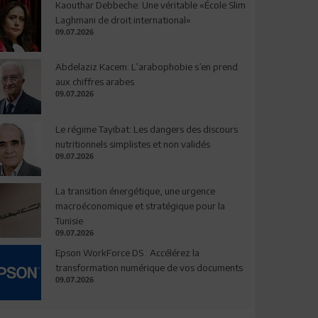
Kaouthar Debbeche: Une véritable «École Slim
Laghmani de droit international»
09.07.2026
Abdelaziz Kacem: L’arabophobie s’en prend
aux chiffres arabes
09.07.2026
Le régime Tayibat: Les dangers des discours
nutritionnels simplistes et non validés
09.07.2026
La transition énergétique, une urgence
macroéconomique et stratégique pour la
Tunisie
09.07.2026
Epson WorkForce DS : Accélérez la
transformation numérique de vos documents
09.07.2026