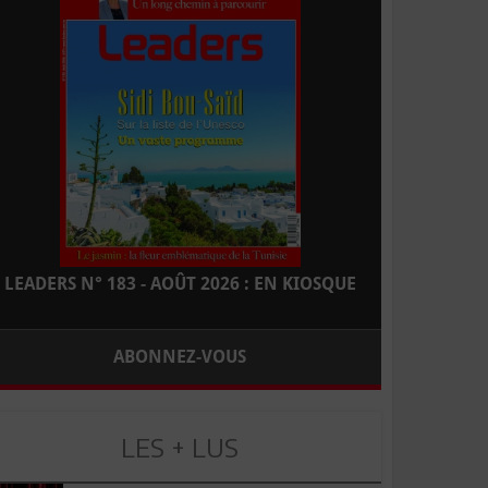
LEADERS N° 183 - AOÛT 2026 : EN KIOSQUE
ABONNEZ-VOUS
LES + LUS