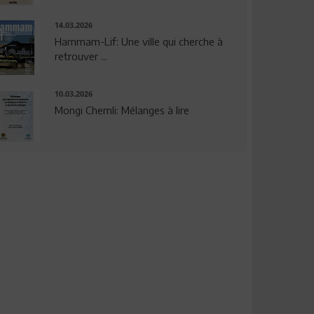
14.03.2026
Hammam-Lif: Une ville qui cherche à
retrouver ...
10.03.2026
Mongi Chemli: Mélanges à lire