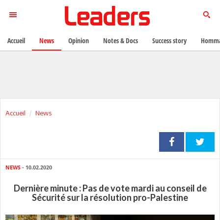
Accueil
News
Opinion
Notes & Docs
Success story
Homma
Accueil
News
NEWS
- 10.02.2020
Dernière minute : Pas de vote mardi au conseil de
Sécurité sur la résolution pro-Palestine