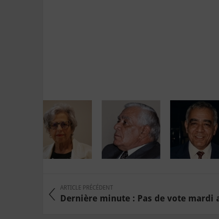
ARTICLE PRÉCÉDENT
Dernière minute : Pas de vote mardi au