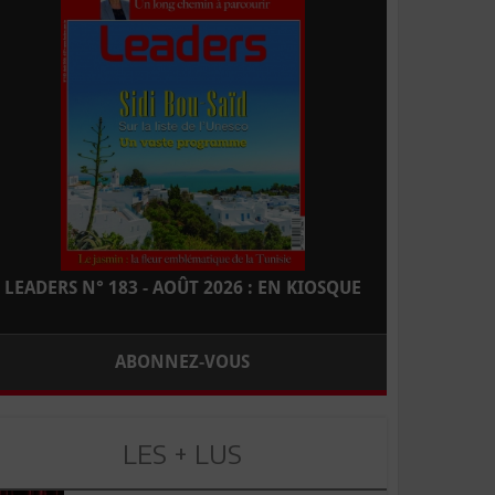
LEADERS N° 183 - AOÛT 2026 : EN KIOSQUE
ABONNEZ-VOUS
LES + LUS