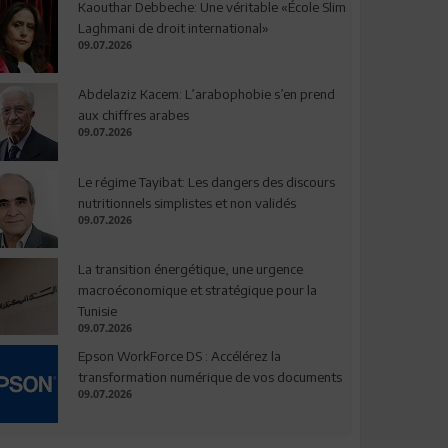
Kaouthar Debbeche: Une véritable «École Slim
Laghmani de droit international»
09.07.2026
Abdelaziz Kacem: L’arabophobie s’en prend
aux chiffres arabes
09.07.2026
Le régime Tayibat: Les dangers des discours
nutritionnels simplistes et non validés
09.07.2026
La transition énergétique, une urgence
macroéconomique et stratégique pour la
Tunisie
09.07.2026
Epson WorkForce DS : Accélérez la
transformation numérique de vos documents
09.07.2026