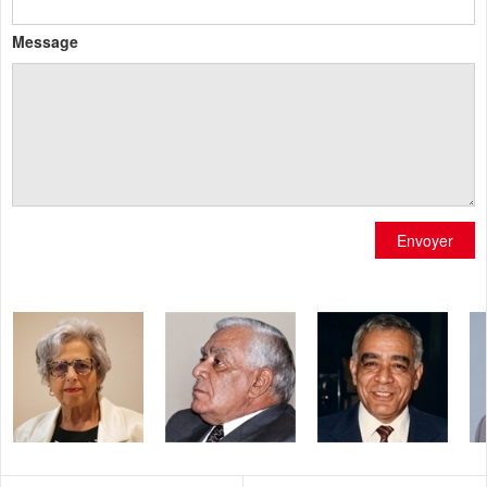
Message
Envoyer