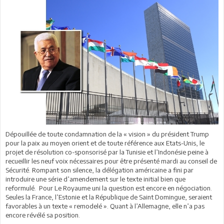
Dépouillée de toute condamnation de la « vision » du président Trump
pour la paix au moyen orient et de toute référence aux Etats-Unis, le
projet de résolution co-sponsorisé par la Tunisie et l’Indonésie peine à
recueillir les neuf voix nécessaires pour être présenté mardi au conseil de
Sécurité. Rompant son silence, la délégation américaine a fini par
introduire une série d’amendement sur le texte initial bien que
reformulé. Pour Le Royaume uni la question est encore en négociation.
Seules la France, l’Estonie et la République de Saint Domingue, seraient
favorables à un texte « remodelé ». Quant à l’Allemagne, elle n’a pas
encore révélé sa position.