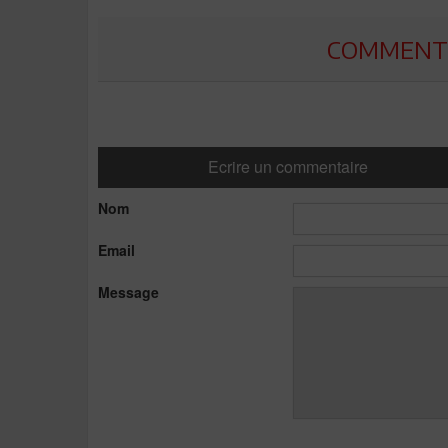
COMMENTE
Ecrire un commentaire
Nom
Email
Message