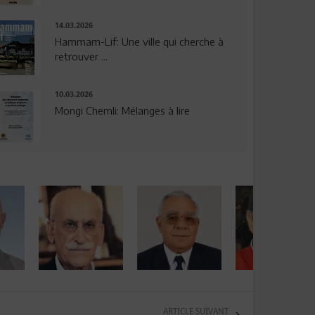
14.03.2026
Hammam-Lif: Une ville qui cherche à
retrouver ...
10.03.2026
Mongi Chemli: Mélanges à lire
ARTICLE SUIVANT