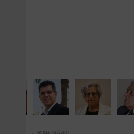
ARTICLE PRÉCÉDENT