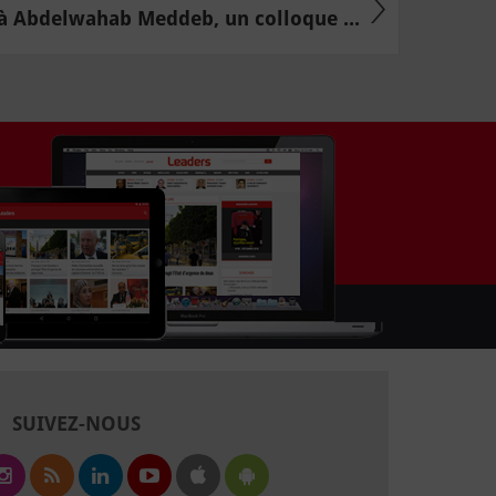
 Abdelwahab Meddeb, un colloque ...
SUIVEZ-NOUS