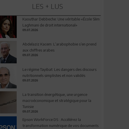
LES + LUS
Kaouthar Debbeche: Une véritable «École Slim
Laghmani de droit international»
09.07.2026
Abdelaziz Kacem: L’arabophobie s’en prend
aux chiffres arabes
09.07.2026
Le régime Tayibat: Les dangers des discours
nutritionnels simplistes et non validés
09.07.2026
La transition énergétique, une urgence
macroéconomique et stratégique pour la
Tunisie
09.07.2026
Epson WorkForce DS : Accélérez la
transformation numérique de vos documents