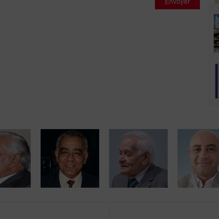
Envoyer