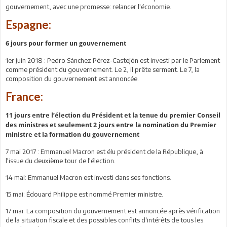
gouvernement, avec une promesse: relancer l'économie.
Espagne:
6 jours pour former un gouvernement
1er juin 2018 : Pedro Sánchez Pérez-Castejón est investi par le Parlement
comme président du gouvernement. Le 2, il prête serment. Le 7, la
composition du gouvernement est annoncée.
France:
11 jours entre l’élection du Président et la tenue du premier Conseil
des ministres et seulement 2 jours entre la nomination du Premier
ministre et la formation du gouvernement
7 mai 2017 : Emmanuel Macron est élu président de la République, à
l'issue du deuxième tour de l'élection.
14 mai: Emmanuel Macron est investi dans ses fonctions.
15 mai: Édouard Philippe est nommé Premier ministre.
17 mai: La composition du gouvernement est annoncée après vérification
de la situation fiscale et des possibles conflits d'intérêts de tous les