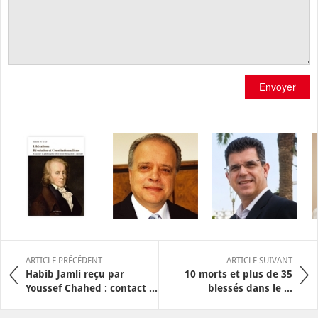
Envoyer
ARTICLE PRÉCÉDENT
ARTICLE SUIVANT
Habib Jamli reçu par
10 morts et plus de 35
Youssef Chahed : contact ...
blessés dans le ...