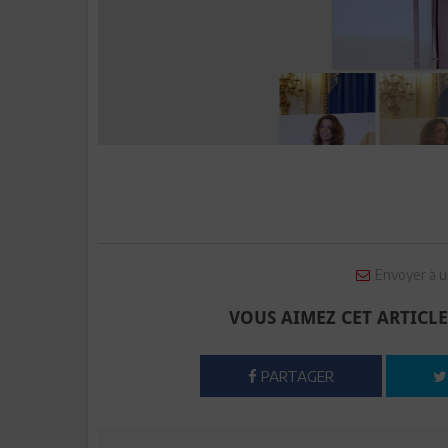
Envoyer à u
VOUS AIMEZ CET ARTICLE
PARTAGER