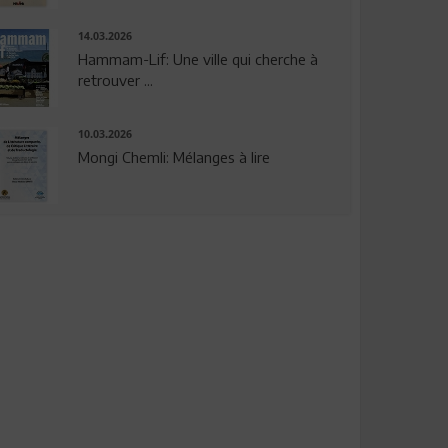
14.03.2026
Hammam-Lif: Une ville qui cherche à
retrouver ...
10.03.2026
Mongi Chemli: Mélanges à lire