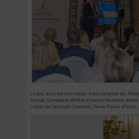
Le Jury aussi est bien choisi : il est composé de : Ma
Dumas, Dominique Wolton François Morinière, Marie-C
Louise de Clermont-Tonnerre, Olivier Poivre d’Arvor