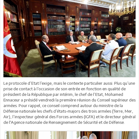
Le protocole d’Etat l’exige, mais le contexte particulier aussi. Plus qu’une
prise de contact à l’occasion de son entrée en fonction en qualité de
président de la République par intérim, le chef de l’Etat, Mohamed
Ennaceur a présidé vendredi la première réunion du Conseil supérieur des
armées. Pour rappel, ce conseil comprend autour du ministre de la
Défense nationale les chefs d’états-majors des trois armées (Terre, Mer,
Air), l’inspecteur général des Forces armées (IGFA) et le directeur général
de l'Agence nationale de Renseignement de Sécurité et de Défense.