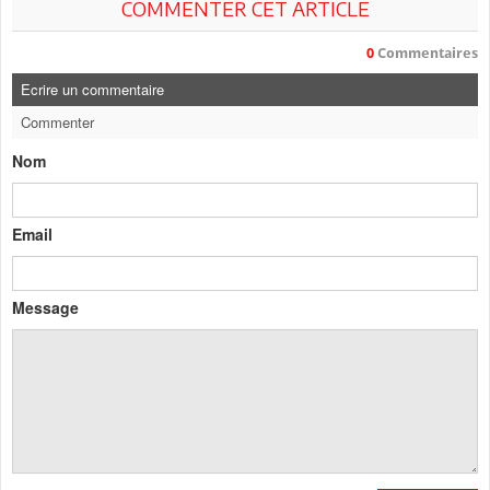
COMMENTER CET ARTICLE
0
Commentaires
Ecrire un commentaire
Commenter
Nom
Email
Message