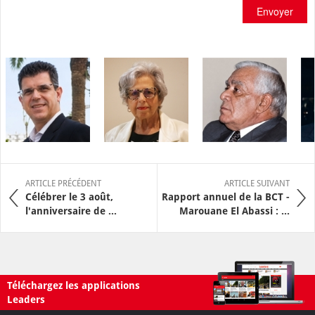
Envoyer
ARTICLE PRÉCÉDENT
ARTICLE SUIVANT
Célébrer le 3 août,
Rapport annuel de la BCT -
l'anniversaire de ...
Marouane El Abassi : ...
Téléchargez les applications
Leaders