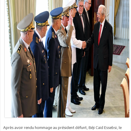
Après avoir rendu hommage au président défunt, Béji Caïd Essebsi, le