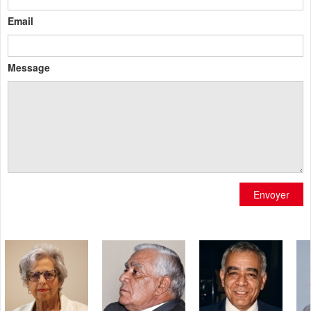
Email
Message
Envoyer