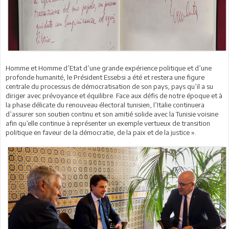
Homme et Homme d’Etat d’une grande expérience politique et d’une
profonde humanité, le Président Essebsi a été et restera une figure
centrale du processus de démocratisation de son pays, pays qu’il a su
diriger avec prévoyance et équilibre. Face aux défis de notre époque et à
la phase délicate du renouveau électoral tunisien, l’Italie continuera
d’assurer son soutien continu et son amitié solide avec la Tunisie voisine
afin qu’elle continue à représenter un exemple vertueux de transition
politique en faveur de la démocratie, de la paix et de la justice ».