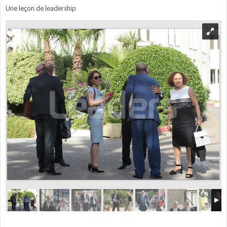
Une leçon de leadership.