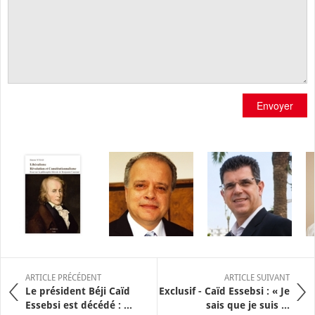
Envoyer
ARTICLE PRÉCÉDENT
ARTICLE SUIVANT
Le président Béji Caïd
Exclusif - Caïd Essebsi : « Je
Essebsi est décédé : ...
sais que je suis ...