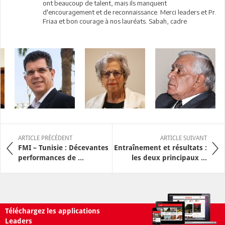
ont beaucoup de talent, mais ils manquent
d'encouragement et de reconnaissance. Merci leaders et Pr.
Friaa et bon courage à nos lauréats. Sabah, cadre
ARTICLE PRÉCÉDENT
ARTICLE SUIVANT
FMI – Tunisie : Décevantes
Entraînement et résultats :
performances de ...
les deux principaux ...
Téléchargez les applications
Leaders