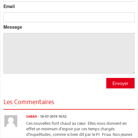
Email
Message
Envoyer
Les Commentaires
SABAH
- 18-07-2019 10:52
Ces nouvelles font chaud au cœur. Elles nous donnent en
effet un minimum d'espoir par ces temps chargés
d'inquiétudes, comme si bien dit par le Pr. Friaa. Nos jeunes