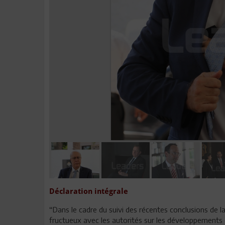
Déclaration intégrale
“Dans le cadre du suivi des récentes conclusions de
fructueux avec les autorités sur les développements 