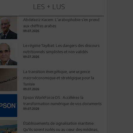
LES + LUS
Abdelaziz Kacem: L’arabophobie s’en prend
aux chiffres arabes
09.07.2026
Le régime Tayibat: Les dangers des discours
nutritionnels simplistes et non validés
09.07.2026
La transition énergétique, une urgence
macroéconomique et stratégique pour la
Tunisie
09.07.2026
Epson WorkForce DS : Accélérez la
transformation numérique de vos documents
09.07.2026
Établissements de signalisation maritime :
Qu'ils soient isolés ou au cœur des médinas,