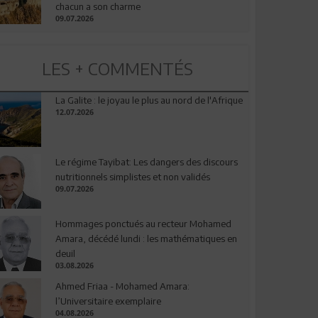
chacun a son charme
09.07.2026
LES + COMMENTÉS
La Galite : le joyau le plus au nord de l'Afrique
12.07.2026
Le régime Tayibat: Les dangers des discours
nutritionnels simplistes et non validés
09.07.2026
Hommages ponctués au recteur Mohamed
Amara, décédé lundi : les mathématiques en
deuil
03.08.2026
Ahmed Friaa - Mohamed Amara:
l’Universitaire exemplaire
04.08.2026