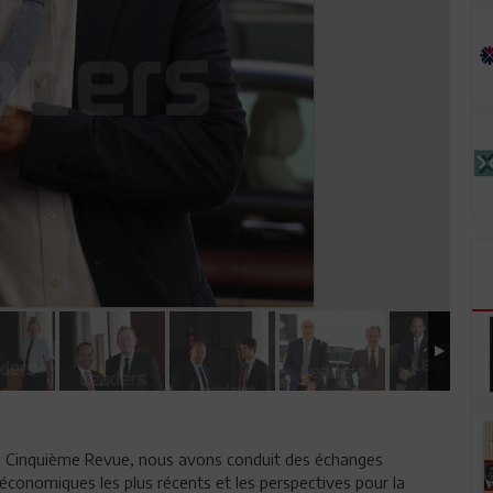
 la Cinquième Revue, nous avons conduit des échanges
économiques les plus récents et les perspectives pour la