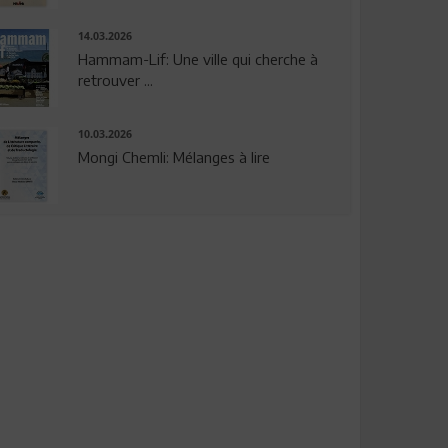
14.03.2026
Hammam-Lif: Une ville qui cherche à
retrouver ...
10.03.2026
Mongi Chemli: Mélanges à lire