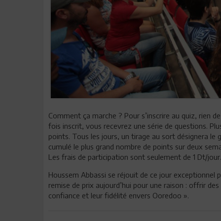
Comment ça marche ? Pour s’inscrire au quiz, rien de 
fois inscrit, vous recevrez une série de questions. 
points. Tous les jours, un tirage au sort désignera 
cumulé le plus grand nombre de points sur deux sem
Les frais de participation sont seulement de 1 Dt/jou
Houssem Abbassi se réjouit de ce jour exceptionnel 
remise de prix aujourd’hui pour une raison : offrir de
confiance et leur fidélité envers Ooredoo ».