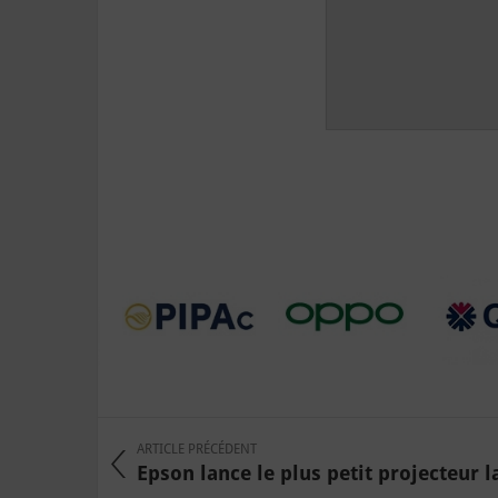
ARTICLE PRÉCÉDENT
Epson lance le plus petit projecteur la