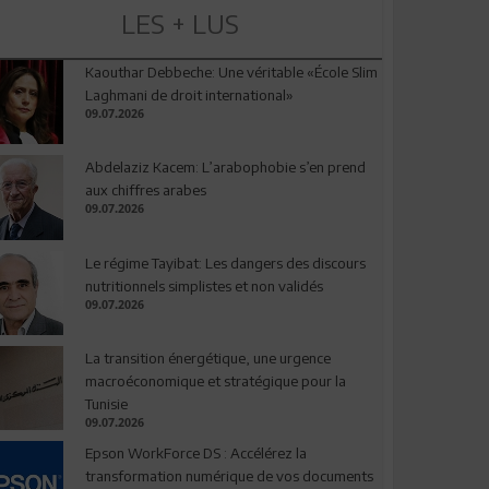
LES + LUS
Kaouthar Debbeche: Une véritable «École Slim
Laghmani de droit international»
09.07.2026
Abdelaziz Kacem: L’arabophobie s’en prend
aux chiffres arabes
09.07.2026
Le régime Tayibat: Les dangers des discours
nutritionnels simplistes et non validés
09.07.2026
La transition énergétique, une urgence
macroéconomique et stratégique pour la
Tunisie
09.07.2026
Epson WorkForce DS : Accélérez la
transformation numérique de vos documents