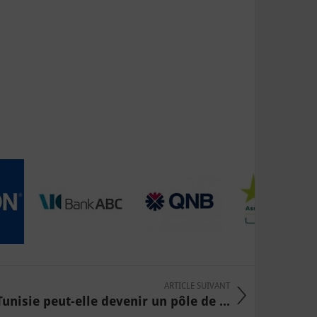
ARTICLE SUIVANT
Tunisie peut-elle devenir un pôle de ...