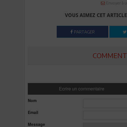
Envoyer à u
VOUS AIMEZ CET ARTICLE
PARTAGER
COMMENTE
Ecrire un commentaire
Nom
Email
Message