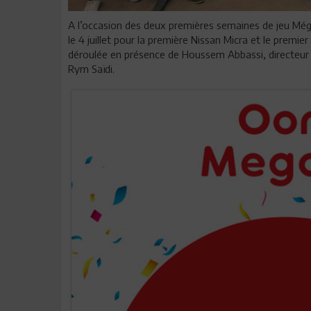
A l’occasion des deux premières semaines de jeu Mé
le 4 juillet pour la première Nissan Micra et le pre
déroulée en présence de Houssem Abbassi, directeur
Rym Saïdi.