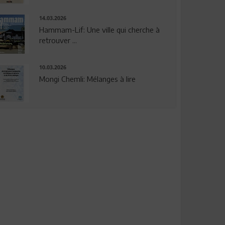
14.03.2026
Hammam-Lif: Une ville qui cherche à
retrouver ...
10.03.2026
Mongi Chemli: Mélanges à lire