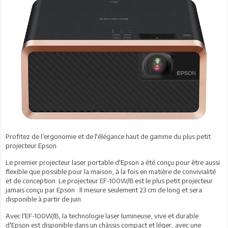
Profitez de l’ergonomie et de l'élégance haut de gamme du plus petit
projecteur Epson
Le premier projecteur laser portable d'Epson a été conçu pour être aussi
flexible que possible pour la maison, à la fois en matière de convivialité
et de conception. Le projecteur EF-100W/B est le plus petit projecteur
jamais conçu par Epson . Il mesure seulement 23 cm de long et sera
disponible à partir de juin.
Avec l'EF-100W/B, la technologie laser lumineuse, vive et durable
d'Epson est disponible dans un châssis compact et léger, avec une