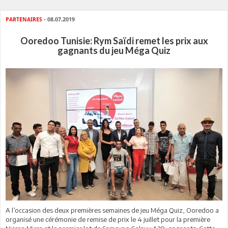
PARTENAIRES
- 08.07.2019
Ooredoo Tunisie: Rym Saïdi remet les prix aux
gagnants du jeu Méga Quiz
A l’occasion des deux premières semaines de jeu Méga Quiz, Ooredoo a
organisé une cérémonie de remise de prix le 4 juillet pour la première