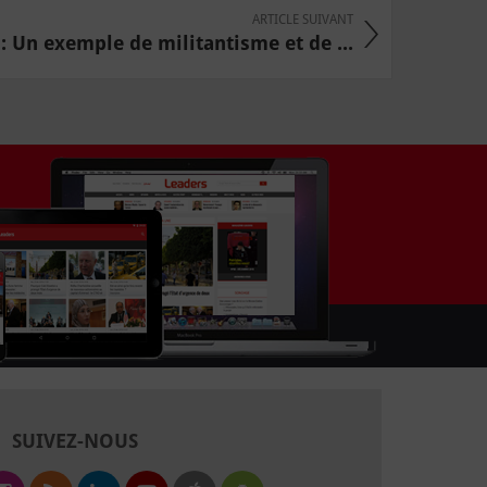
ARTICLE SUIVANT
 : Un exemple de militantisme et de ...
SUIVEZ-NOUS