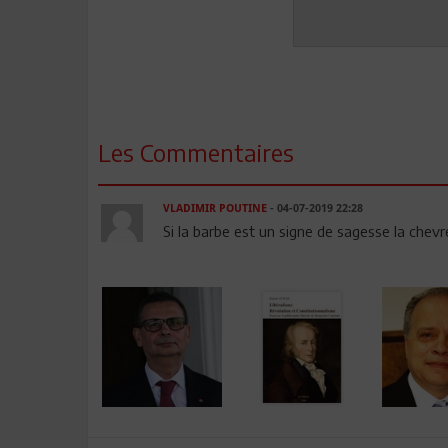
Les Commentaires
VLADIMIR POUTINE
- 04-07-2019 22:28
Si la barbe est un signe de sagesse la chevr