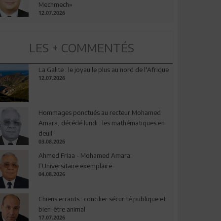
Mechmech»
12.07.2026
LES + COMMENTÉS
La Galite : le joyau le plus au nord de l'Afrique
12.07.2026
Hommages ponctués au recteur Mohamed
Amara, décédé lundi : les mathématiques en
deuil
03.08.2026
Ahmed Friaa - Mohamed Amara:
l’Universitaire exemplaire
04.08.2026
Chiens errants : concilier sécurité publique et
bien-être animal
17.07.2026