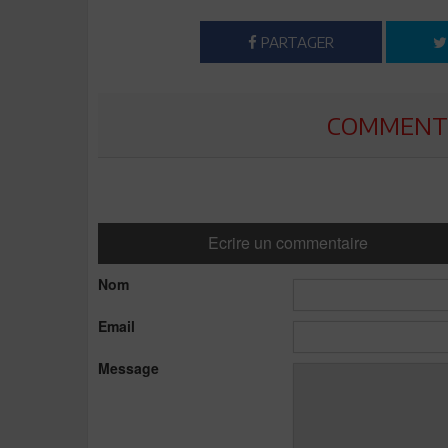
PARTAGER
COMMENTE
Ecrire un commentaire
Nom
Email
Message