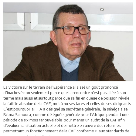
La victoire sur le terrain de l’Espérance a laissé un goût prononcé
d’inachevé non seulement parce que la rencontre n’est pas allée à son
terme mais aussi et surtout parce que sa fin en queue de poisson révèle
la faillite absolue de la CAF, met à nu ses tares et celles de ses dirigeants.
C’est pourquoi la FIFA a désigné sa secrétaire générale, la sénégalaise
Fatma Samoura, comme déléguée générale pour l’Afrique pendant une
période de six mois renouvelable pour mener un audit de la CAF afin
d’évaluer sa situation actuelle et de mettre en œuvre des réformes
permettant un fonctionnement de la CAF conforme « aux standards de