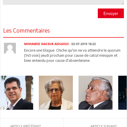
Envoyer
Les Commentaires
MOHAMED NACEUR AISSAOUI
- 02-07-2019 18:22
Encore une blague. Chiche qu'on ne va atteindre le quorum
(145 voix) jeudi prochain pour cause de calcul mesquin et
bien entendu pour cause d'absenteisme.
ARTICLE PRÉCÉDENT
ARTICLE SUIVANT