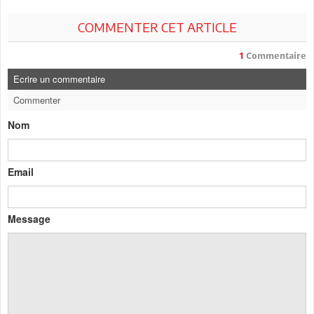
COMMENTER CET ARTICLE
1
Commentaire
Ecrire un commentaire
Commenter
Nom
Email
Message