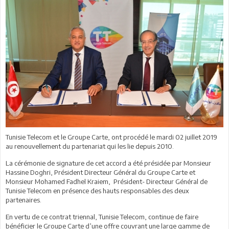
Tunisie Telecom et le Groupe Carte, ont procédé le mardi 02 juillet 2019
au renouvellement du partenariat qui les lie depuis 2010.
La cérémonie de signature de cet accord a été présidée par Monsieur
Hassine Doghri, Président Directeur Général du Groupe Carte et
Monsieur Mohamed Fadhel Kraiem, Président- Directeur Général de
Tunisie Telecom en présence des hauts responsables des deux
partenaires.
En vertu de ce contrat triennal, Tunisie Telecom, continue de faire
bénéficier le Groupe Carte d’une offre couvrant une large gamme de