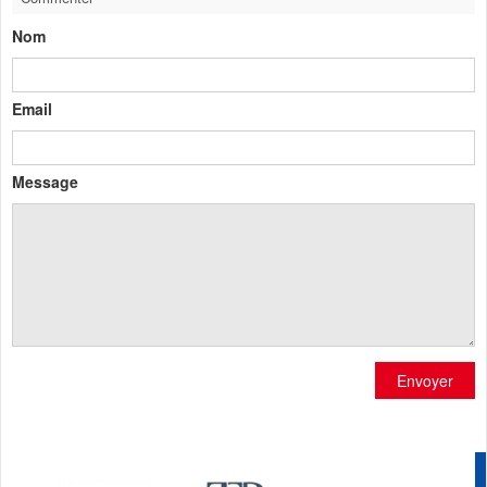
Nom
Email
Message
Envoyer