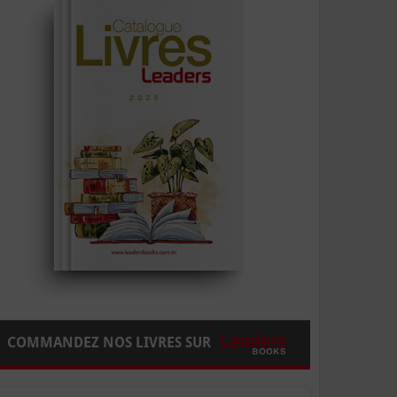
COMMANDEZ NOS LIVRES SUR