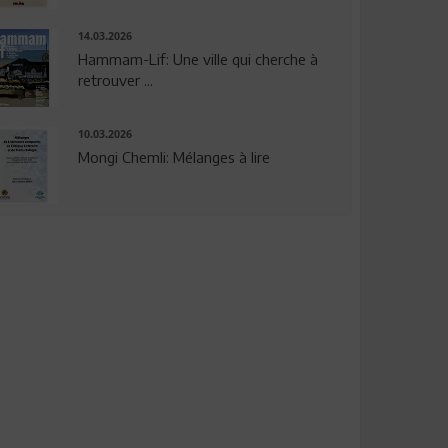
14.03.2026
Hammam-Lif: Une ville qui cherche à
retrouver ...
10.03.2026
Mongi Chemli: Mélanges à lire