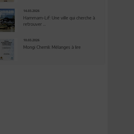
14.03.2026
Hammam-Lif: Une ville qui cherche à
retrouver ...
10.03.2026
Mongi Chemli: Mélanges à lire