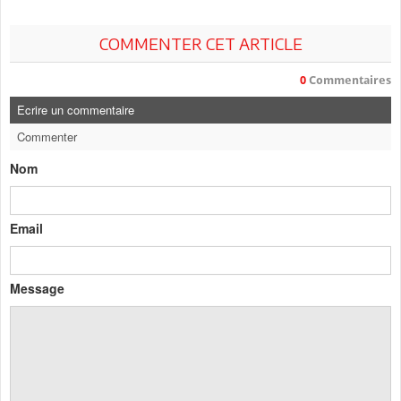
COMMENTER CET ARTICLE
0
Commentaires
Ecrire un commentaire
Commenter
Nom
Email
Message