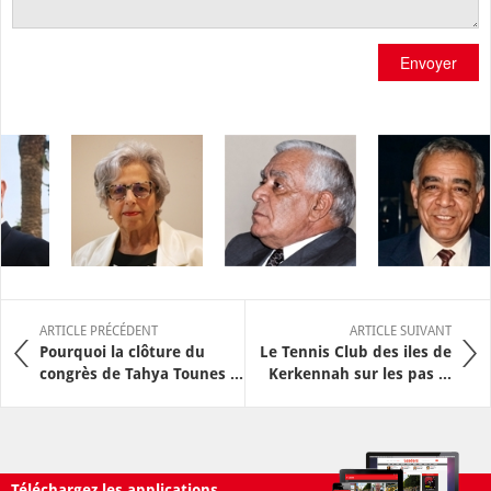
Envoyer
ARTICLE PRÉCÉDENT
ARTICLE SUIVANT
Pourquoi la clôture du
Le Tennis Club des iles de
congrès de Tahya Tounes ...
Kerkennah sur les pas ...
Téléchargez les applications