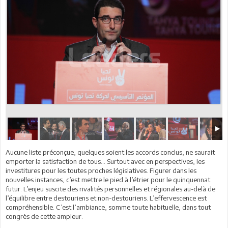
Aucune liste préconçue, quelques soient les accords conclus, ne saurait
emporter la satisfaction de tous… Surtout avec en perspectives, les
investitures pour les toutes proches législatives. Figurer dans les
nouvelles instances, c’est mettre le pied à l’étrier pour le quinquennat
futur. L’enjeu suscite des rivalités personnelles et régionales au-delà de
l’équilibre entre destouriens et non-destouriens. L’effervescence est
compréhensible. C’est l’ambiance, somme toute habituelle, dans tout
congrès de cette ampleur.