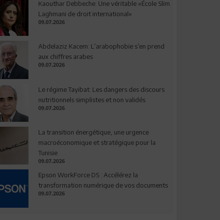
Kaouthar Debbeche: Une véritable «École Slim
Laghmani de droit international»
09.07.2026
Abdelaziz Kacem: L’arabophobie s’en prend
aux chiffres arabes
09.07.2026
Le régime Tayibat: Les dangers des discours
nutritionnels simplistes et non validés
09.07.2026
La transition énergétique, une urgence
macroéconomique et stratégique pour la
Tunisie
09.07.2026
Epson WorkForce DS : Accélérez la
transformation numérique de vos documents
09.07.2026