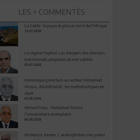
LES + COMMENTÉS
La Galite : le joyau le plus au nord de l'Afrique
12.07.2026
Le régime Tayibat: Les dangers des discours
nutritionnels simplistes et non validés
09.07.2026
Hommages ponctués au recteur Mohamed
Amara, décédé lundi : les mathématiques en
deuil
03.08.2026
Ahmed Friaa - Mohamed Amara:
l’Universitaire exemplaire
04.08.2026
Abdelaziz Kacem: L’arabophobie s’en prend