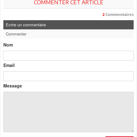
COMMENTER CET ARTICLE
2
Commentaires
Ecrire un commentaire
Commenter
Nom
Email
Message