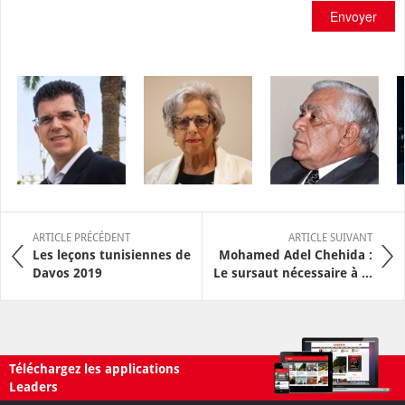
Envoyer
ARTICLE PRÉCÉDENT
ARTICLE SUIVANT
Les leçons tunisiennes de
Mohamed Adel Chehida :
Davos 2019
Le sursaut nécessaire à ...
Téléchargez les applications
Leaders