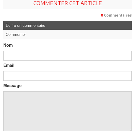
COMMENTER CET ARTICLE
0
Commentaires
Ecrire un commentaire
Commenter
Nom
Email
Message