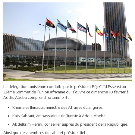
La délégation tunisienne conduite par le président Béji Caïd Essebsi au
32ème Sommet de l’Union africaine qui s’ouvre ce dimanche 10 février à
Addis-Abeba comprend notamment :
Khemaies Jhinaoui, ministre des Affaires étrangères,
Kais Kabtani, ambassadeur de Tunisie à Addis-Abeba
Abdelkrim Hermi, conseiller auprès du président de la République,
Ainsi que des membres du cabinet présidentiel.