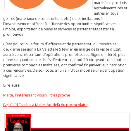
marché en produits
agroalimentaires et
autres en tous
genres (matériaux de construction, etc.) et les incitations à
l’investissement offrent à la Tunisie des opportunités significatives.
Emploi, exportation de biens et services et partenariats restent à
promouvoir.
C’est pourquoi le forum d’affaires et de partenariat, qui tiendra sa
deuxième session à La Valette le 5 février en marge de la visite d’Etat,
aura à concrétiser tant d’opérations prometteuses. Signe d’intérêt, plus
d’une cinquantaine de chefs d’entreprise, dont 20 dirigeants des toutes
premières compagnies maltaises, ont confirmé fin janvier leur inscription
à ces rencontres. De son côté, à Tunis, l’Utica mobilise une participation
significative.
Lire aussi
Malte, l’intéressant voisin... très proche
Beji Caïd Essebsi à Malte: Au-delà du protocolaire