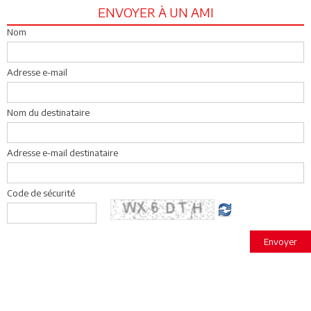
ENVOYER À UN AMI
Nom
Adresse e-mail
Nom du destinataire
Adresse e-mail destinataire
Code de sécurité
Envoyer