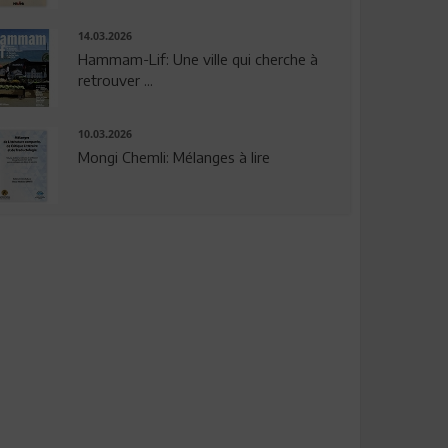
14.03.2026
Hammam-Lif: Une ville qui cherche à
retrouver ...
10.03.2026
Mongi Chemli: Mélanges à lire