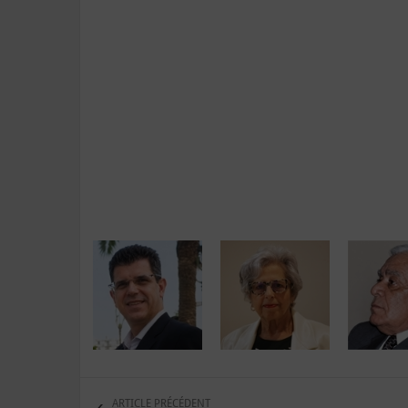
ARTICLE PRÉCÉDENT