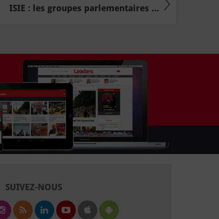
ISIE : les groupes parlementaires ...
SUIVEZ-NOUS