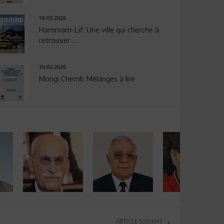
14.03.2026
Hammam-Lif: Une ville qui cherche à
retrouver ...
10.03.2026
Mongi Chemli: Mélanges à lire
ARTICLE SUIVANT