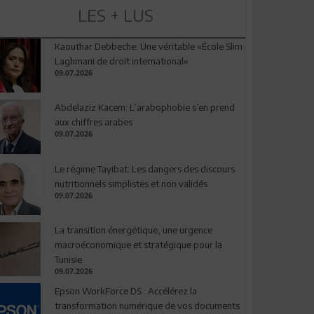
LES + LUS
Kaouthar Debbeche: Une véritable «École Slim
Laghmani de droit international»
09.07.2026
Abdelaziz Kacem: L’arabophobie s’en prend
aux chiffres arabes
09.07.2026
Le régime Tayibat: Les dangers des discours
nutritionnels simplistes et non validés
09.07.2026
La transition énergétique, une urgence
macroéconomique et stratégique pour la
Tunisie
09.07.2026
Epson WorkForce DS : Accélérez la
transformation numérique de vos documents