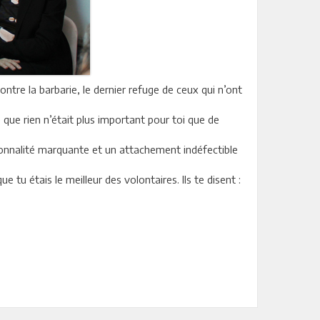
ontre la barbarie, le dernier refuge de ceux qui n’ont
 que rien n’était plus important pour toi que de
ersonnalité marquante et un attachement indéfectible
tu étais le meilleur des volontaires. Ils te disent :