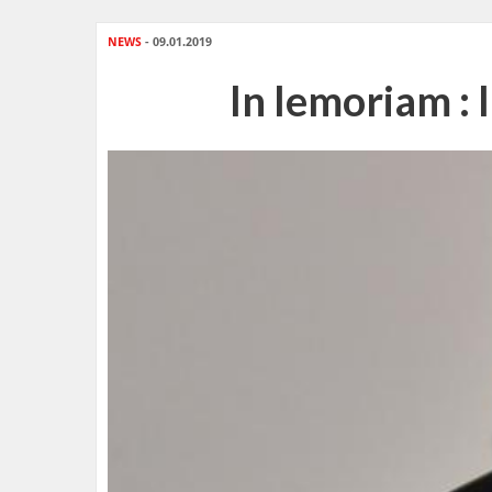
NEWS
- 09.01.2019
In lemoriam : 