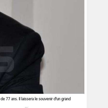
e 77 ans. Il laissera le souvenir d'un grand