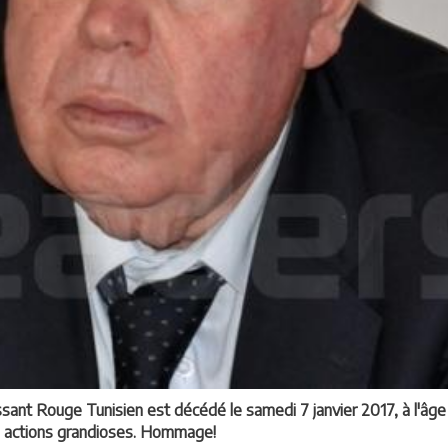
ssant Rouge Tunisien est décédé le samedi 7 janvier 2017, à l'âge d
les actions grandioses. Hommage!