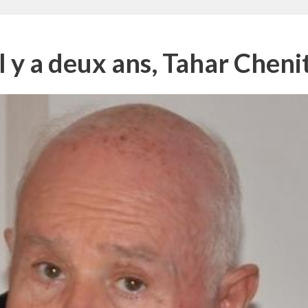
Il y a deux ans, Tahar Chenit