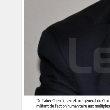
Dr Taher Cheniti, secrétaire général du Croi
militant de l'action humanitaire aux multip