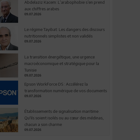
Abdelaziz Kacem: L’arabophobie s’en prend
aux chiffres arabes
09.07.2026
Le régime Tayibat: Les dangers des discours
nutritionnels simplistes et non validés
09.07.2026
La transition énergétique, une urgence
macroéconomique et stratégique pour la
Tunisie
09.07.2026
Epson WorkForce DS : Accélérez la
transformation numérique de vos documents
09.07.2026
Établissements de signalisation maritime :
Qu'ils soient isolés ou au cœur des médinas,
chacun a son charme
09.07.2026