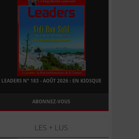
LEADERS N° 183 - AOÛT 2026 : EN KIOSQUE
ABONNEZ-VOUS
LES + LUS