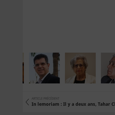
ARTICLE PRÉCÉDENT
In lemoriam : Il y a deux ans, Tahar Ch