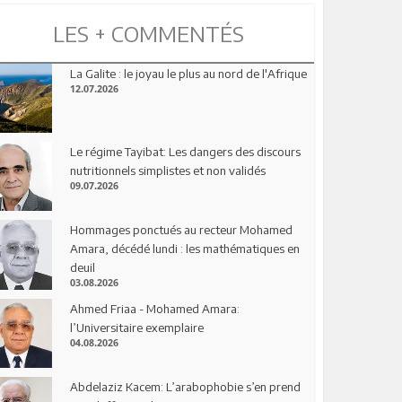
LES + COMMENTÉS
La Galite : le joyau le plus au nord de l'Afrique
12.07.2026
Le régime Tayibat: Les dangers des discours
nutritionnels simplistes et non validés
09.07.2026
Hommages ponctués au recteur Mohamed
Amara, décédé lundi : les mathématiques en
deuil
03.08.2026
Ahmed Friaa - Mohamed Amara:
l’Universitaire exemplaire
04.08.2026
Abdelaziz Kacem: L’arabophobie s’en prend