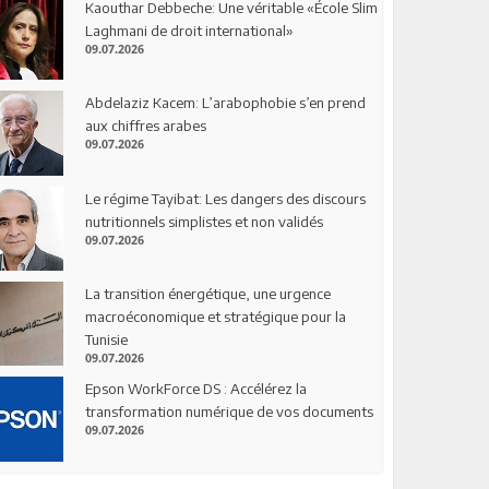
Kaouthar Debbeche: Une véritable «École Slim
Laghmani de droit international»
09.07.2026
Abdelaziz Kacem: L’arabophobie s’en prend
aux chiffres arabes
09.07.2026
Le régime Tayibat: Les dangers des discours
nutritionnels simplistes et non validés
09.07.2026
La transition énergétique, une urgence
macroéconomique et stratégique pour la
Tunisie
09.07.2026
Epson WorkForce DS : Accélérez la
transformation numérique de vos documents
09.07.2026