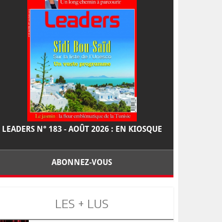
LEADERS N° 183 - AOÛT 2026 : EN KIOSQUE
ABONNEZ-VOUS
LES + LUS