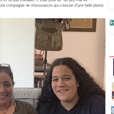
r une compagnie de réassurances qui a besoin d’une belle plume