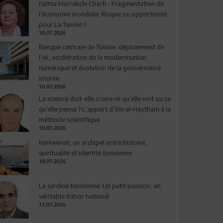
Fatma Marrakchi Charfi - Fragmentation de
l’économie mondiale: Risque ou opportunité
pour La Tunisie ?
10.07.2026
Banque centrale de Tunisie: déploiement de
l’IA, accélération de la modernisation
numérique et évolution de la gouvernance
interne
10.07.2026
La science doit-elle croire ce qu’elle voit ou ce
qu’elle pense ? L’apport d’Ibn al-Haytham à la
méthode scientifique
10.07.2026
Kerkennah, un archipel entre histoire,
spiritualité et identité tunisienne
10.07.2026
La sardine tunisienne: Un petit poisson, un
véritable trésor national
11.07.2026