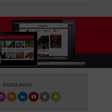
SUIVEZ-NOUS