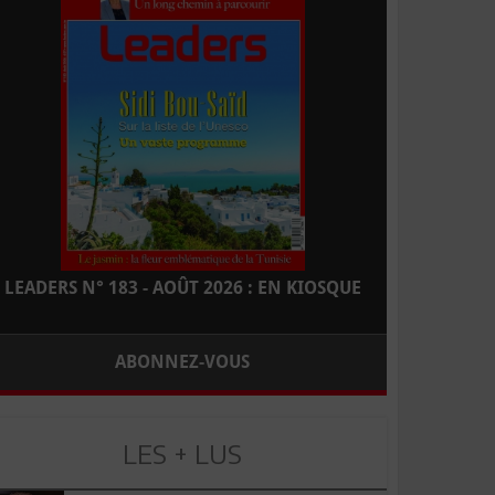
LEADERS N° 183 - AOÛT 2026 : EN KIOSQUE
ABONNEZ-VOUS
LES + LUS