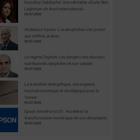
Kaouthar Debbeche: Une véritable «École Slim
Laghmani de droit international»
09.07.2026
Abdelaziz Kacem: L’arabophobie s’en prend
aux chiffres arabes
09.07.2026
Le régime Tayibat: Les dangers des discours
nutritionnels simplistes et non validés
09.07.2026
La transition énergétique, une urgence
macroéconomique et stratégique pour la
Tunisie
09.07.2026
Epson WorkForce DS : Accélérez la
transformation numérique de vos documents
09.07.2026