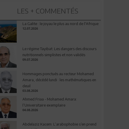
LES + COMMENTÉS
La Galite : le joyau le plus au nord de l'Afrique
12.07.2026
Le régime Tayibat: Les dangers des discours
nutritionnels simplistes et non validés
09.07.2026
Hommages ponctués au recteur Mohamed
Amara, décédé lundi : les mathématiques en
deuil
03.08.2026
Ahmed Friaa - Mohamed Amara:
l’Universitaire exemplaire
04.08.2026
Abdelaziz Kacem: L’arabophobie s’en prend