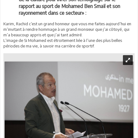
rapport au sport de Mohamed Ben Smaïl et son
rayonnement dans ce secteur» :
Karim, Rachid c’est un grand honneur que vous me faites aujourd’hui en
m’invitant à rendre hommage à un grand monsieur que j’ai côtoyé, qui
m’a beaucoup appris et que j’ai tant admiré.
L’image de Si Mohamed est étroitement liée à l’une des plus belles
périodes de ma vie, à savoir ma carrière de sportif.