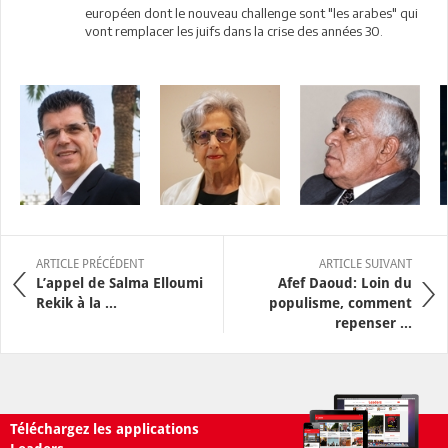
européen dont le nouveau challenge sont "les arabes" qui
vont remplacer les juifs dans la crise des années 30.
ARTICLE PRÉCÉDENT
ARTICLE SUIVANT
L’appel de Salma Elloumi
Afef Daoud: Loin du
Rekik à la ...
populisme, comment
repenser ...
Téléchargez les applications