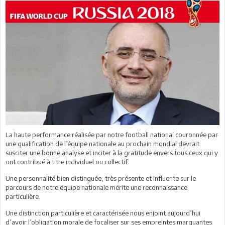
La haute performance réalisée par notre football national couronnée par
une qualification de l’équipe nationale au prochain mondial devrait
susciter une bonne analyse et inciter à la gratitude envers tous ceux qui y
ont contribué à titre individuel ou collectif.
Une personnalité bien distinguée, très présente et influente sur le
parcours de notre équipe nationale mérite une reconnaissance
particulière.
Une distinction particulière et caractérisée nous enjoint aujourd’hui
d’avoir l’obligation morale de focaliser sur ses empreintes marquantes