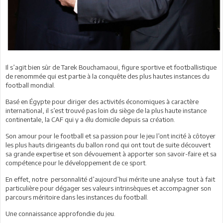
Il s’agit bien sûr de Tarek Bouchamaoui, figure sportive et footballistique
de renommée qui est partie à la conquête des plus hautes instances du
football mondial.
Basé en Égypte pour diriger des activités économiques à caractère
international, il s’est trouvé pas loin du siège de la plus haute instance
continentale, la CAF qui y a élu domicile depuis sa création.
Son amour pour le football et sa passion pour le jeu l’ont incité à côtoyer
les plus hauts dirigeants du ballon rond qui ont tout de suite découvert
sa grande expertise et son dévouement à apporter son savoir-faire et sa
compétence pour le développement de ce sport.
En effet, notre personnalité d’aujourd’hui mérite une analyse tout à fait
particulière pour dégager ses valeurs intrinsèques et accompagner son
parcours méritoire dans les instances du football.
Une connaissance approfondie du jeu.