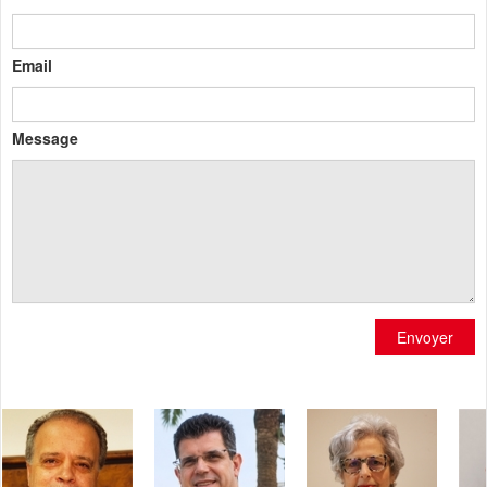
Email
Message
Envoyer