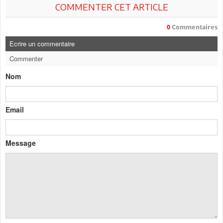
COMMENTER CET ARTICLE
0
Commentaires
Ecrire un commentaire
Commenter
Nom
Email
Message