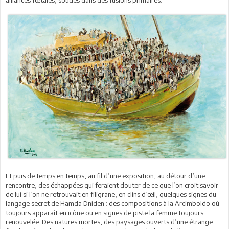
Et puis de temps en temps, au fil d’une exposition, au détour d’une
rencontre, des échappées qui feraient douter de ce que l’on croit savoir
de lui si l’on ne retrouvait en filigrane, en clins d’œil, quelques signes du
langage secret de Hamda Dniden : des compositions à la Arcimboldo où
toujours apparaît en icône ou en signes de piste la femme toujours
renouvelée. Des natures mortes, des paysages ouverts d’une étrange