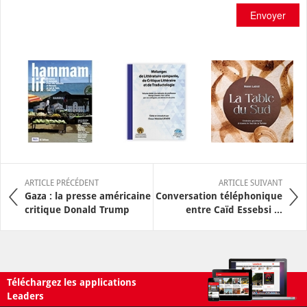
Envoyer
ARTICLE PRÉCÉDENT
ARTICLE SUIVANT
Gaza : la presse américaine
Conversation téléphonique
critique Donald Trump
entre Caïd Essebsi ...
Téléchargez les applications
Leaders