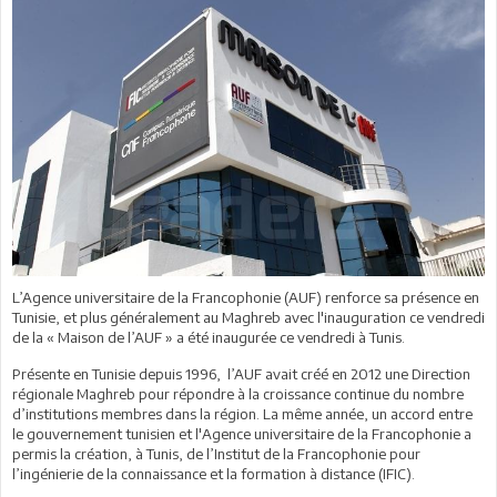
L’Agence universitaire de la Francophonie (AUF) renforce sa présence en
Tunisie, et plus généralement au Maghreb avec l'inauguration ce vendredi
de la « Maison de l’AUF » a été inaugurée ce vendredi à Tunis.
Présente en Tunisie depuis 1996, l’AUF avait créé en 2012 une Direction
régionale Maghreb pour répondre à la croissance continue du nombre
d’institutions membres dans la région. La même année, un accord entre
le gouvernement tunisien et l'Agence universitaire de la Francophonie a
permis la création, à Tunis, de l’Institut de la Francophonie pour
l’ingénierie de la connaissance et la formation à distance (IFIC).