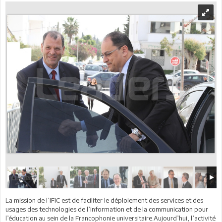
La mission de l’IFIC est de faciliter le déploiement des services et des
usages des technologies de l’information et de la communication pour
l’éducation au sein de la Francophonie universitaire.Aujourd’hui, l’activité